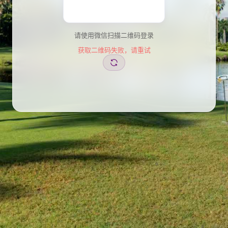
请使用微信扫描二维码登录
获取二维码失败，请重试