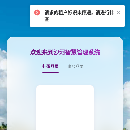
请求的租户标识未传递，请进行排
查
欢迎来到沙河智慧管理系统
扫码登录
账号登录